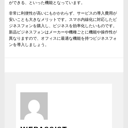
ができる、といった機能となっています。
非常に利便性が高いにもかかわらず、サービスの導入費用が
安いことも大きなメリットです。スマホ内線化に対応したビ
ジネスフォンを購入し、ビジネスを効率化したいものです。
新品ビジネスフォンはメーカーや機種ごとに機能や操作性が
異なりますので、オフィスに最適な機能を持つビジネスフォ
ンを導入しましょう。