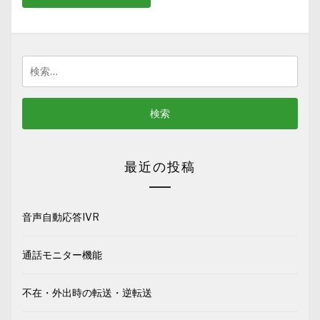
検
索:
最近の投稿
音声自動応答IVR
通話モニター機能
不在・外出時の転送・逆転送