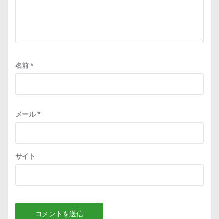
名前
*
メール
*
サイト