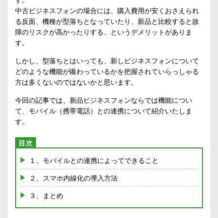
中古ビジネスフォンの場合には、購入費用が安くおさえられ
る反面、機種が型落ちとなっていたり、新品と比較すると故
障のリスクが高かったりする、というデメリットがありま
す。
しかし、型落ちとはいっても、新しビジネスフォンについて
どのような機能が備わっているかを把握されていらっしゃる
方は多くないのではないかと思います。
今回の記事では、新品ビジネスフォンならでは機能につい
て、モバイル（携帯電話）との連携について紹介いたしま
す。
１、モバイルとの連携によってできること
２、スマホ内線化の導入方法
３、まとめ