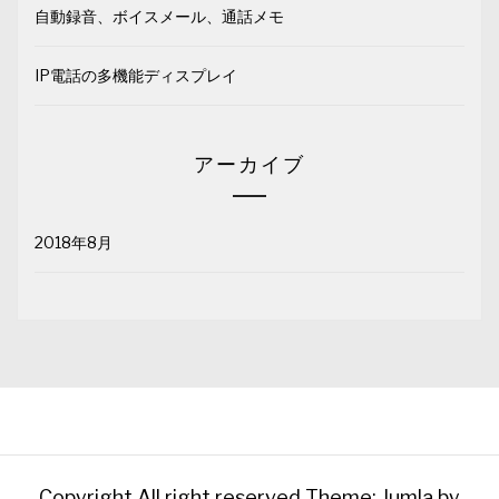
自動録音、ボイスメール、通話メモ
IP電話の多機能ディスプレイ
アーカイブ
2018年8月
Copyright All right reserved
Theme: Jumla by