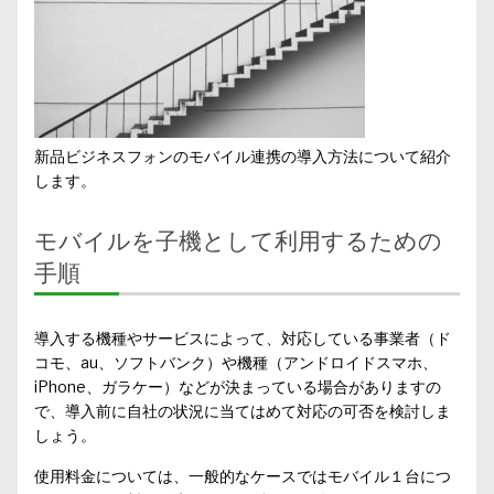
新品ビジネスフォンのモバイル連携の導入方法について紹介
します。
モバイルを子機として利用するための
手順
導入する機種やサービスによって、対応している事業者（ド
コモ、au、ソフトバンク）や機種（アンドロイドスマホ、
iPhone、ガラケー）などが決まっている場合がありますの
で、導入前に自社の状況に当てはめて対応の可否を検討しま
しょう。
使用料金については、一般的なケースではモバイル１台につ