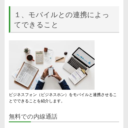
１、モバイルとの連携によっ
てできること
ビジネスフォン（ビジネスホン）をモバイルと連携させるこ
とでできることを紹介します。
無料での内線通話