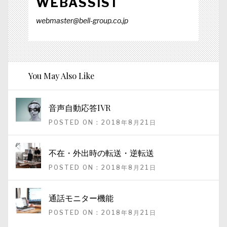
WEBASSIST
webmaster@bell-group.co.jp
You May Also Like
音声自動応答IVR
POSTED ON : 2018年8月21日
不在・外出時の転送・逆転送
POSTED ON : 2018年8月21日
通話モニター機能
POSTED ON : 2018年8月21日