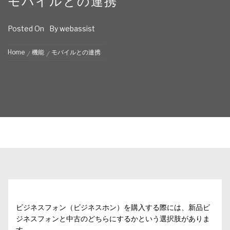
モバイルとの連携
Posted On
By
webassist
Home
機能
モバイルとの連携
ビジネスフォン（ビジネスホン）を購入する際には、新品ビ
ジネスフォンと中古のどちらにするかという選択肢がありま
す。