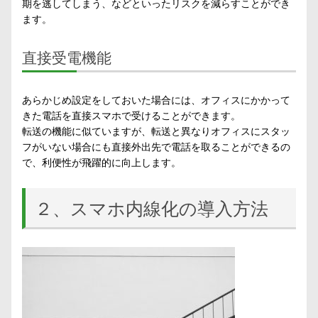
期を逃してしまう、などといったリスクを減らすことができ
ます。
直接受電機能
あらかじめ設定をしておいた場合には、オフィスにかかって
きた電話を直接スマホで受けることができます。
転送の機能に似ていますが、転送と異なりオフィスにスタッ
フがいない場合にも直接外出先で電話を取ることができるの
で、利便性が飛躍的に向上します。
２、スマホ内線化の導入方法