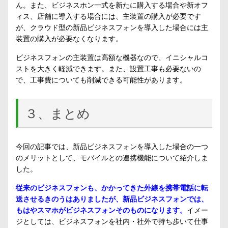
ん。また、ビジネスホン一式を新たに購入する場合や新オフ
ィス、店舗に導入する場合には、主装置の購入が必要です
が、クラウド型の新品ビジネスフォンを導入した場合には主
装置の購入が必要なくなります。
ビジネスフォンの主装置は高額な機器なので、イニシャルコ
ストを大きく軽減できます。また、設置工事も必要ないの
で、工事費についても削減できる可能性があります。
３、まとめ
今回の記事では、新品ビジネスフォンを導入した場合の一つ
のメリットとして、モバイルとの連携機能について紹介しま
した。
従来のビジネスフォンも、かかってきた外線を携帯電話に転
送させるきのうはありましたが、新品ビジネスフォンでは、
もはやスマホがビジネスフォンそのものになります。
イメー
ジとしては、ビジネスフォンを社内・社外で持ち歩いて仕事